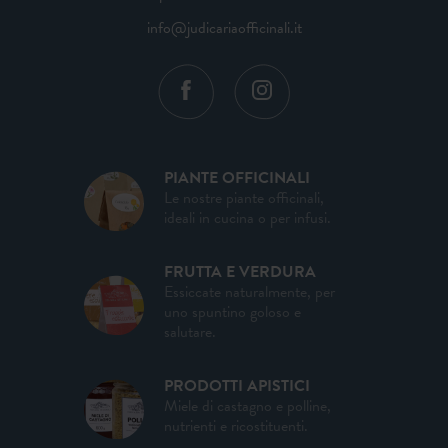
info@judicariaofficinali.it
PIANTE OFFICINALI
Le nostre piante officinali,
ideali in cucina o per infusi.
FRUTTA E VERDURA
Essiccate naturalmente, per
uno spuntino goloso e
salutare.
PRODOTTI APISTICI
Miele di castagno e polline,
nutrienti e ricostituenti.