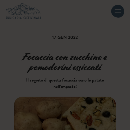
17 GEN 2022
Focaccia con zucchine e
pomodorini essiccati
Il segreto di questa focaccia sono le patate
nell'impasto!