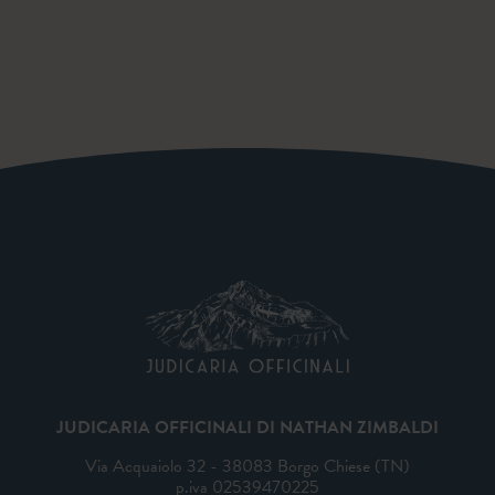
JUDICARIA OFFICINALI DI NATHAN ZIMBALDI
Via Acquaiolo 32 - 38083 Borgo Chiese (TN)
p.iva 02539470225