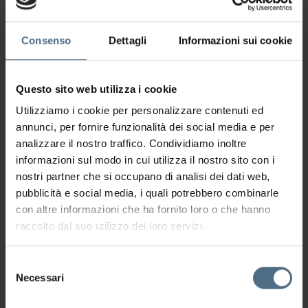
ammollo.
Consenso
Dettagli
Informazioni sui cookie
Questo sito web utilizza i cookie
Utilizziamo i cookie per personalizzare contenuti ed
annunci, per fornire funzionalità dei social media e per
analizzare il nostro traffico. Condividiamo inoltre
informazioni sul modo in cui utilizza il nostro sito con i
nostri partner che si occupano di analisi dei dati web,
pubblicità e social media, i quali potrebbero combinarle
con altre informazioni che ha fornito loro o che hanno
raccolto dal suo utilizzo dei loro servizi.
Selezione
Necessari
del
consenso