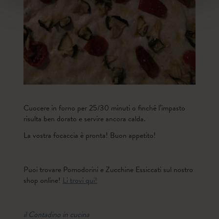
Cuocere in forno per 25/30 minuti o finché l’impasto
risulta ben dorato e servire ancora calda.
La vostra focaccia è pronta! Buon appetito!
Puoi trovare Pomodorini e Zucchine Essiccati sul nostro
shop online!
Li trovi qui!
il Contadino in cucina