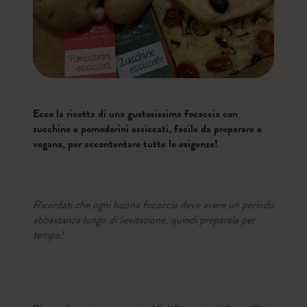
Ecco la ricetta di una gustosissima focaccia con
zucchine e pomodorini essiccati, facile da preparare e
vegana, per accontentare tutte le esigenze!
Ricordati che ogni buona focaccia deve avere un periodo
abbastanza lungo di lievitazione, quindi preparala per
tempo!