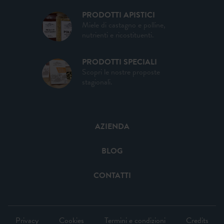
PRODOTTI APISTICI
Miele di castagno e polline,
nutrienti e ricostituenti.
PRODOTTI SPECIALI
Scopri le nostre proposte
stagionali.
AZIENDA
BLOG
CONTATTI
Privacy
Cookies
Termini e condizioni
Credits