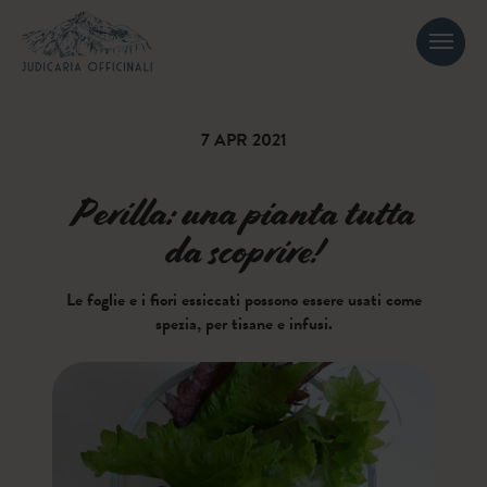
7 APR 2021
Perilla: una pianta tutta
da scoprire!
Le foglie e i fiori essiccati possono essere usati come
spezia, per tisane e infusi.